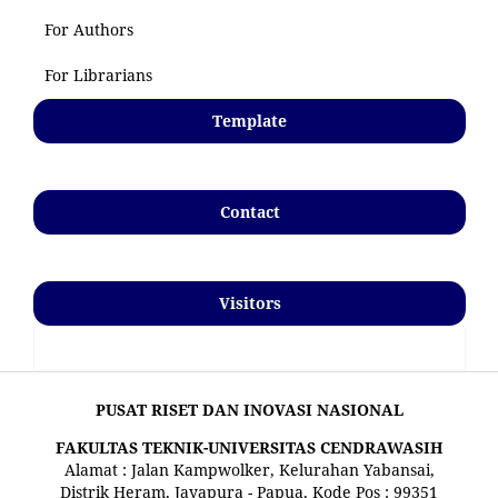
For Authors
For Librarians
Template
Contact
Visitors
PUSAT RISET DAN INOVASI NASIONAL
FAKULTAS TEKNIK-UNIVERSITAS CENDRAWASIH
Alamat : Jalan Kampwolker, Kelurahan Yabansai,
Distrik Heram, Jayapura - Papua, Kode Pos : 99351