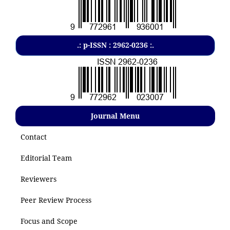
.: p-ISSN : 2962-0236 :.
Journal Menu
Contact
Editorial Team
Reviewers
Peer Review Process
Focus and Scope