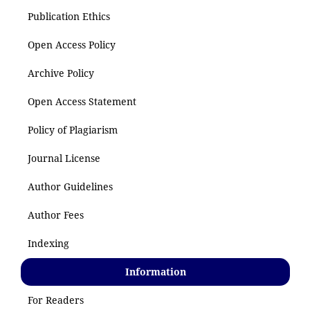
Publication Ethics
Open Access Policy
Archive Policy
Open Access Statement
Policy of Plagiarism
Journal License
Author Guidelines
Author Fees
Indexing
Information
For Readers