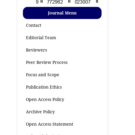
Journal Menu
Contact
Editorial Team
Reviewers
Peer Review Process
Focus and Scope
Publication Ethics
Open Access Policy
Archive Policy
Open Access Statement