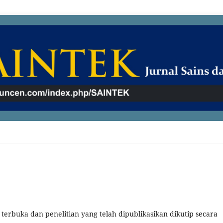
terbuka dan penelitian yang telah dipublikasikan dikutip secara