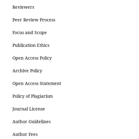
Reviewers
Peer Review Process
Focus and Scope
Publication Ethics
Open Access Policy
Archive Policy
Open Access Statement
Policy of Plagiarism
Journal License
Author Guidelines
Author Fees