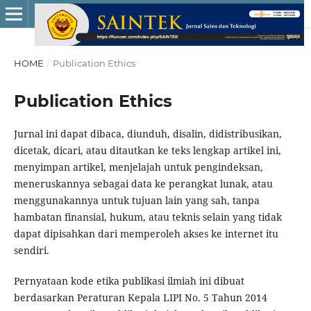
HOME
/
Publication Ethics
Publication Ethics
Jurnal ini dapat dibaca, diunduh, disalin, didistribusikan,
dicetak, dicari, atau ditautkan ke teks lengkap artikel ini,
menyimpan artikel, menjelajah untuk pengindeksan,
meneruskannya sebagai data ke perangkat lunak, atau
menggunakannya untuk tujuan lain yang sah, tanpa
hambatan finansial, hukum, atau teknis selain yang tidak
dapat dipisahkan dari memperoleh akses ke internet itu
sendiri.
Pernyataan kode etika publikasi ilmiah ini dibuat
berdasarkan Peraturan Kepala LIPI No. 5 Tahun 2014