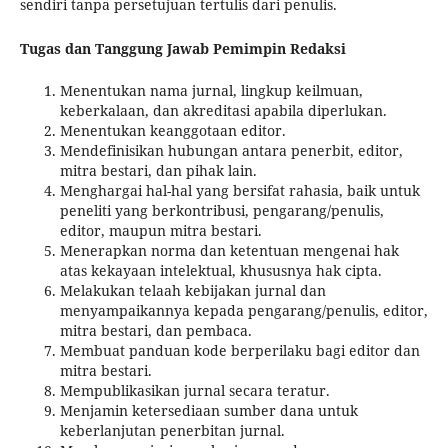
sendiri tanpa persetujuan tertulis dari penulis.
Tugas dan Tanggung Jawab Pemimpin Redaksi
Menentukan nama jurnal, lingkup keilmuan,
keberkalaan, dan akreditasi apabila diperlukan.
Menentukan keanggotaan editor.
Mendefinisikan hubungan antara penerbit, editor,
mitra bestari, dan pihak lain.
Menghargai hal-hal yang bersifat rahasia, baik untuk
peneliti yang berkontribusi, pengarang/penulis,
editor, maupun mitra bestari.
Menerapkan norma dan ketentuan mengenai hak
atas kekayaan intelektual, khususnya hak cipta.
Melakukan telaah kebijakan jurnal dan
menyampaikannya kepada pengarang/penulis, editor,
mitra bestari, dan pembaca.
Membuat panduan kode berperilaku bagi editor dan
mitra bestari.
Mempublikasikan jurnal secara teratur.
Menjamin ketersediaan sumber dana untuk
keberlanjutan penerbitan jurnal.