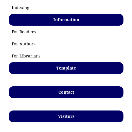
Indexing
Information
For Readers
For Authors
For Librarians
Template
Contact
Visitors