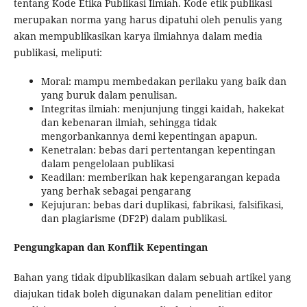
tentang Kode Etika Publikasi Ilmiah. Kode etik publikasi
merupakan norma yang harus dipatuhi oleh penulis yang
akan mempublikasikan karya ilmiahnya dalam media
publikasi, meliputi:
Moral: mampu membedakan perilaku yang baik dan
yang buruk dalam penulisan.
Integritas ilmiah: menjunjung tinggi kaidah, hakekat
dan kebenaran ilmiah, sehingga tidak
mengorbankannya demi kepentingan apapun.
Kenetralan: bebas dari pertentangan kepentingan
dalam pengelolaan publikasi
Keadilan: memberikan hak kepengarangan kepada
yang berhak sebagai pengarang
Kejujuran: bebas dari duplikasi, fabrikasi, falsifikasi,
dan plagiarisme (DF2P) dalam publikasi.
Pengungkapan dan Konflik Kepentingan
Bahan yang tidak dipublikasikan dalam sebuah artikel yang
diajukan tidak boleh digunakan dalam penelitian editor