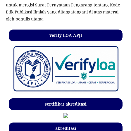
untuk mengisi Surat Pernyataan Pengarang tentang Kode
Etik Publikasi Ilmiah yang ditangatangani di atas materai
oleh penulis utama
verify LOA APJI
sertifikat akreditasi
akreditasi