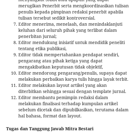
merugikan Penerbit serta mengkoordinasikan tulisan
penulis kepada pimpinan redaksi penerbit apabila
tulisan tersebut sedikit kontroversial.
Editor menerima, menelaah, dan menindaklanjuti
keluhan dari seluruh pihak yang terlibat dalam
penerbitan jurnal;
Editor mendukung inisiatif untuk mendidik peneliti
tentang etika publikasi,
Editor tidak mempertahankan pendapat sendiri,
pengarang atau pihak ketiga yang dapat
mengakibatkan keputusan tidak objektif,
Editor mendorong pengarang/penulis, supaya dapat
melakukan perbaikan karya tulis hingga layak terbit.
Editor melakukan layout artikel yang akan
diterbitkan sehingga sesuai dengan template jurnal.
Editor membantu pemimpin redaksi dalam
melakukan finalisasi terhadap kumpulan artikel
sebelum dicetak dan dipubilkasikan, terutama dalam
hal bahasa, format dan layout.
Tugas dan Tanggung Jawab Mitra Bestari