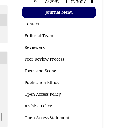
Journal Menu
Contact
Editorial Team
Reviewers
Peer Review Process
Focus and Scope
Publication Ethics
Open Access Policy
1
Archive Policy
Open Access Statement