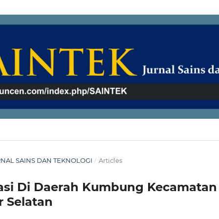
 JURNAL SAINS DAN TEKNOLOGI
/
Articles
igasi Di Daerah Kumbung Kecamatan
 Selatan