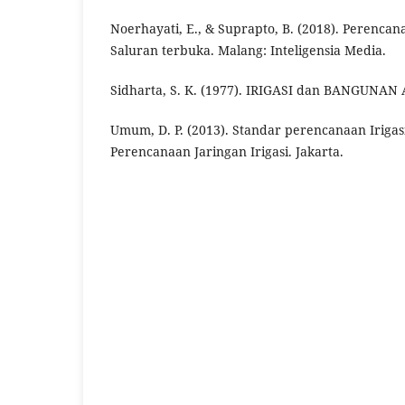
Noerhayati, E., & Suprapto, B. (2018). Perencana
Saluran terbuka. Malang: Inteligensia Media.
Sidharta, S. K. (1977). IRIGASI dan BANGUNAN
Umum, D. P. (2013). Standar perencanaan Irigas
Perencanaan Jaringan Irigasi. Jakarta.