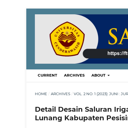
CURRENT
ARCHIVES
ABOUT
HOME
/
ARCHIVES
/
VOL. 2 NO. 1 (2023): JUNI :
Detail Desain Saluran Ir
Lunang Kabupaten Pesisir