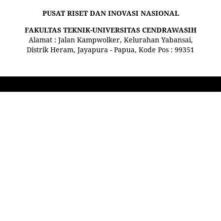
PUSAT RISET DAN INOVASI NASIONAL
FAKULTAS TEKNIK-UNIVERSITAS CENDRAWASIH
Alamat : Jalan Kampwolker, Kelurahan Yabansai,
Distrik Heram, Jayapura - Papua, Kode Pos : 99351