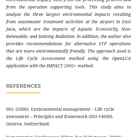
from the operation supporting tools. This study aims to
analyze the three largest environmental impacts resulting
from wastewater treatment activities at the airport in East
Java, which are the impacts of Aquatic Ecotoxicity, Non-
Renewable, and Ionizing Radiation. In addition, the author also
provides recommendations for alternative STP operations
that are more environmentally friendly. The approach used is
the Life Cycle Assessment method using the OpenLCA
application with the IMPACT 2002+ method.
REFERENCES
ISO. (2006). Environmental management – Life cycle
assessment – Principles and framework (ISO 14040).
Geneva, Switzerland.