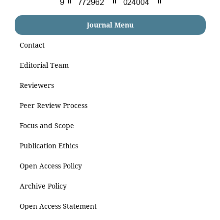
Journal Menu
Contact
Editorial Team
Reviewers
Peer Review Process
Focus and Scope
Publication Ethics
Open Access Policy
Archive Policy
Open Access Statement