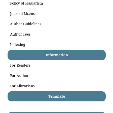
Policy of Plagiarism
Journal License
Author Guidelines
Author Fees
Indexing
Information
For Readers
For Authors
For Librarians
Template