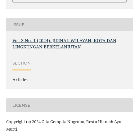
ISSUE
Vol. 3 No. 1 (2024): JURNAL WILAYAH, KOTA DAN
LINGKUNGAN BERKELANJUTAN
SECTION
Articles
LICENSE
Copyright (c) 2024 Gita Gempita Nugroho, Restu Hikmah Ayu
Murti