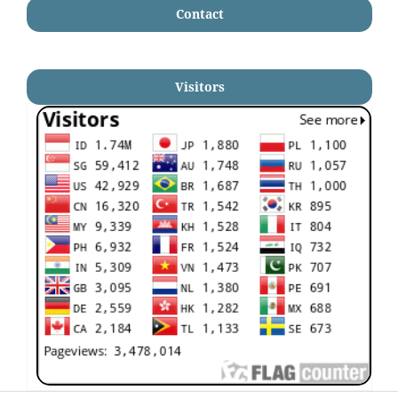
Contact
Visitors