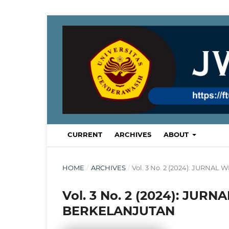
CURRENT
ARCHIVES
ABOUT
HOME
/
ARCHIVES
/
Vol. 3 No. 2 (2024): JURN
Vol. 3 No. 2 (2024): JU
BERKELANJUTAN