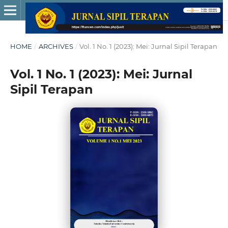
HOME
/
ARCHIVES
/
Vol. 1 No. 1 (2023): Mei: Jurnal Sipil Terapan
Vol. 1 No. 1 (2023): Mei: Jurnal
Sipil Terapan