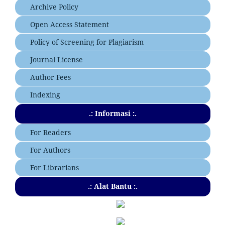
Archive Policy
Open Access Statement
Policy of Screening for Plagiarism
Journal License
Author Fees
Indexing
.: Informasi :.
For Readers
For Authors
For Librarians
.: Alat Bantu :.